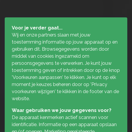
Voor je verder gaat...
Wij en onze partners slaan met jouw
toestemming informatie op jouw apparaat op en
gebruiken dit. Browsegegevens worden door
middel van cookies ingezameld om
persoonsgegevens te verwerken. Je kunt jouw
toestemming geven of intrekken door op de knop
'Voorkeuren aanpassen' te klikken. Je kunt op elk
moment je keuzes beheren door op 'Privacy
voorkeuren wijzigen' te klikken in de footer van de
website.
Waar gebruiken we jouw gegevens voor?
De apparaat kenmerken actief scannen voor
identificatie. Informatie op een apparaat opslaan
en/of openen. Marketing gerelateerde