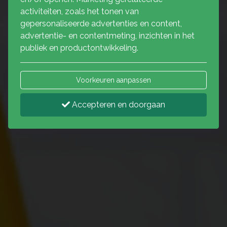
activiteiten, zoals het tonen van
gepersonaliseerde advertenties en content,
advertentie- en contentmeting, inzichten in het
publiek en productontwikkeling.
Voorkeuren aanpassen
Accepteren en doorgaan