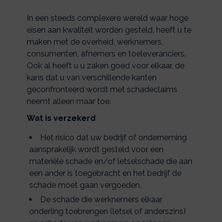
In een steeds complexere wereld waar hoge
eisen aan kwaliteit worden gesteld, heeft u te
maken met de overheid, werknemers,
consumenten, afnemers en toeleveranciers.
Ook al heeft u u zaken goed voor elkaar, de
kans dat u van verschillende kanten
geconfronteerd wordt met schadeclaims
neemt alleen maar toe.
Wat is verzekerd
Het risico dat uw bedrijf of onderneming
aansprakelijk wordt gesteld voor een
materiële schade en/of letselschade die aan
een ander is toegebracht en het bedrijf de
schade moet gaan vergoeden.
De schade die werknemers elkaar
onderling toebrengen (letsel of anderszins)