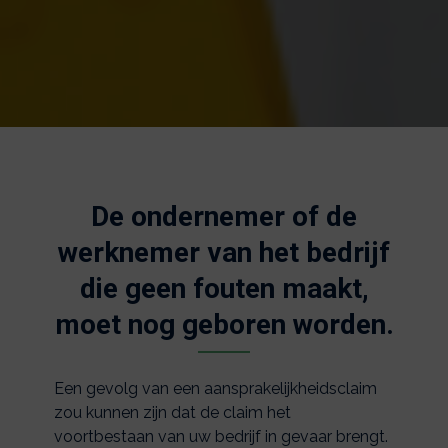
De ondernemer of de
werknemer van het bedrijf
die geen fouten maakt,
moet nog geboren worden.
Een gevolg van een aansprakelijkheidsclaim
zou kunnen zijn dat de claim het
voortbestaan van uw bedrijf in gevaar brengt.