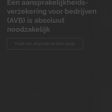
Een aansprakelijkheids-
verzekering voor bedrijven
(AVB) is absoluut
noodzakelijk
Maak een afspraak en kom langs