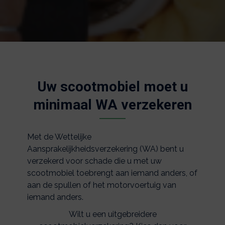
Uw scootmobiel moet u
minimaal WA verzekeren
Met de Wettelijke
Aansprakelijkheidsverzekering (WA) bent u
verzekerd voor schade die u met uw
scootmobiel toebrengt aan iemand anders, of
aan de spullen of het motorvoertuig van
iemand anders.
Wilt u een uitgebreidere