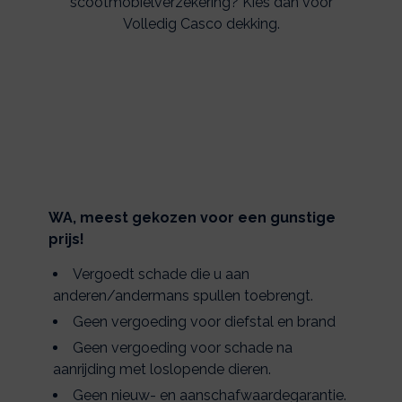
scootmobielverzekering? Kies dan voor
Volledig Casco dekking.
WA, meest gekozen voor een gunstige
prijs!
Vergoedt schade die u aan
anderen/andermans spullen toebrengt.
Geen vergoeding voor diefstal en brand
Geen vergoeding voor schade na
aanrijding met loslopende dieren.
Geen nieuw- en aanschafwaardegarantie.