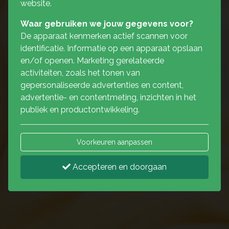
website.
Waar gebruiken we jouw gegevens voor?
De apparaat kenmerken actief scannen voor
identificatie. Informatie op een apparaat opslaan
en/of openen. Marketing gerelateerde
activiteiten, zoals het tonen van
gepersonaliseerde advertenties en content,
advertentie- en contentmeting, inzichten in het
publiek en productontwikkeling.
Voorkeuren aanpassen
Accepteren en doorgaan