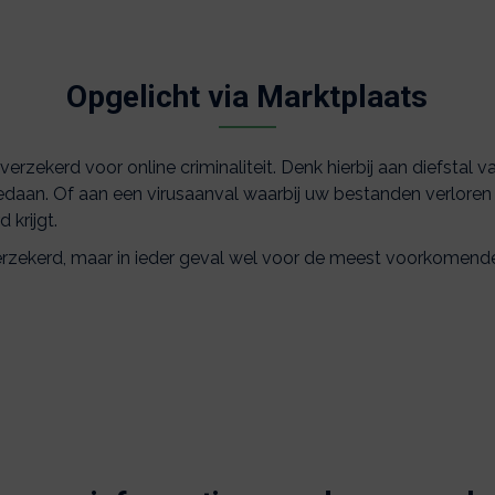
Opgelicht via Marktplaats
erzekerd voor online criminaliteit. Denk hierbij aan diefstal
daan. Of aan een virusaanval waarbij uw bestanden verloren 
 krijgt.
verzekerd, maar in ieder geval wel voor de meest voorkomende o