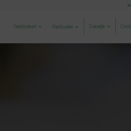
i
Geldzaken
Zakelijk
Cont
Particulier