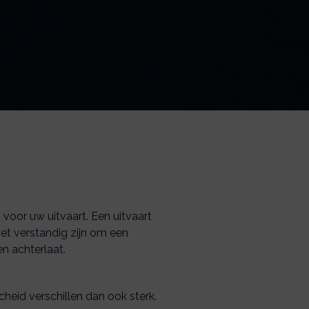
voor uw uitvaart. Een uitvaart
 het verstandig zijn om een
n achterlaat.
heid verschillen dan ook sterk.