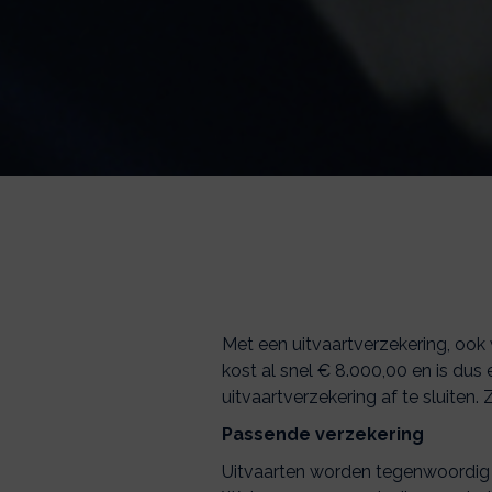
Met een uitvaartverzekering, ook
kost al snel € 8.000,00 en is dus 
uitvaartverzekering af te sluiten
Passende verzekering
Uitvaarten worden tegenwoordig st